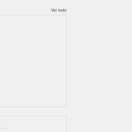
Ver todo