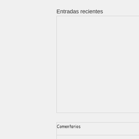
Entradas recientes
Comentarios