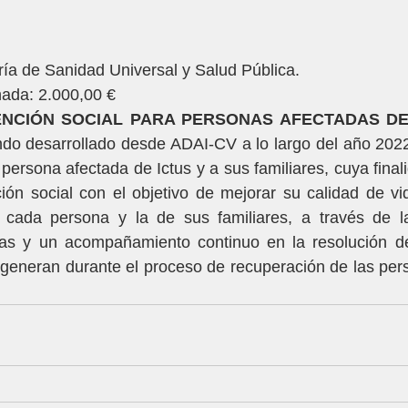
ía de Sanidad Universal y Salud Pública.
ada: 2.000,00 €
ENCIÓN SOCIAL PARA PERSONAS AFECTADAS DE 
ndo desarrollado desde ADAI-CV a lo largo del año 2022
 persona afectada de Ictus y a sus familiares, cuya finali
ión social con el objetivo de mejorar su calidad de vi
cada persona y la de sus familiares, a través de la
ias y un acompañamiento continuo en la resolución d
 generan durante el proceso de recuperación de las per