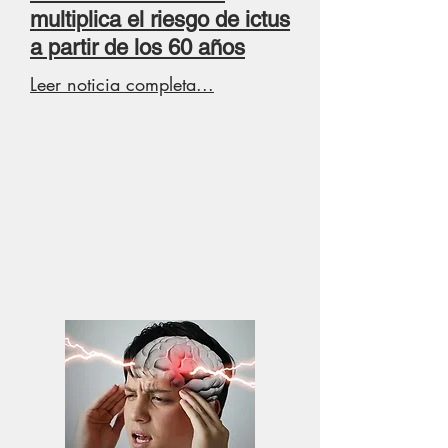
multiplica el riesgo de ictus
a partir de los 60 años
Leer noticia completa...