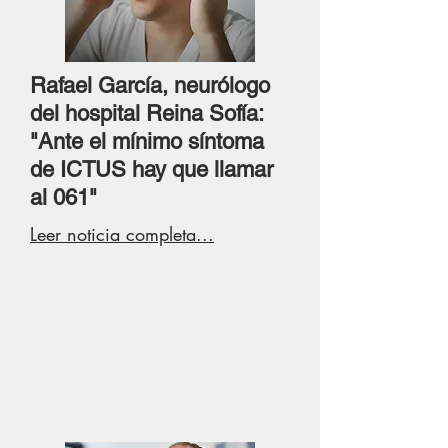
Rafael García, neurólogo
del hospital Reina Sofía:
"Ante el mínimo síntoma
de ICTUS hay que llamar
al 061"
Leer noticia completa...