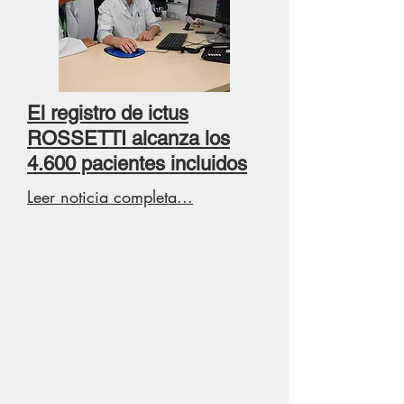
El registro de ictus
ROSSETTI alcanza los
4.600 pacientes incluidos
Leer noticia completa...