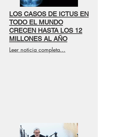
LOS CASOS DE ICTUS EN
TODO EL MUNDO
CRECEN HASTA LOS 12
MILLONES AL AÑO
Leer noticia completa...