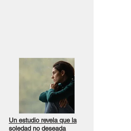
Un estudio revela que la
soledad no deseada