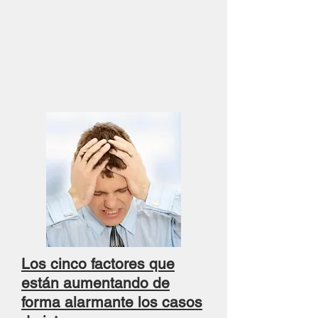
Los cinco factores que
están aumentando de
forma alarmante los casos