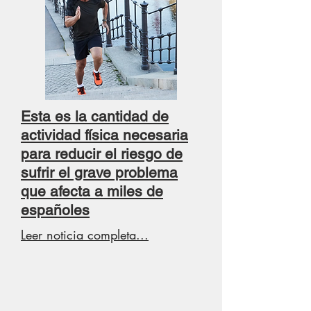
Esta es la cantidad de
actividad física necesaria
para reducir el riesgo de
sufrir el grave problema
que afecta a miles de
españoles
Leer noticia completa...