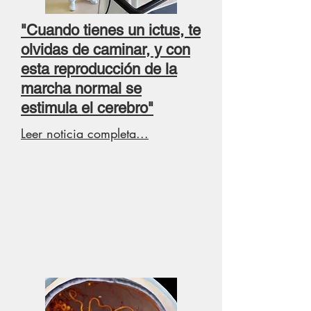
"Cuando tienes un ictus, te
olvidas de caminar, y con
esta reproducción de la
marcha normal se
estimula el cerebro"
Leer noticia completa...