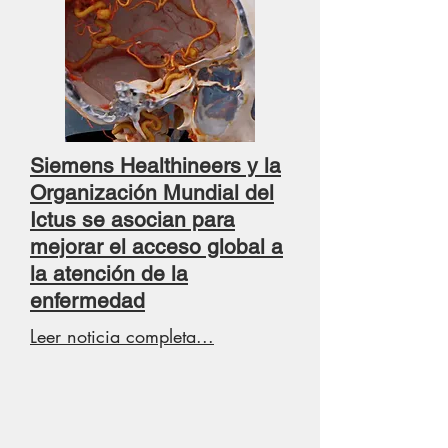
Siemens Healthineers y la
Organización Mundial del
Ictus se asocian para
mejorar el acceso global a
la atención de la
enfermedad
Leer noticia completa...