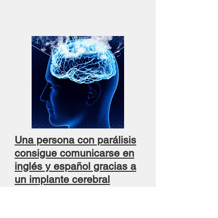
Una persona con parálisis
consigue comunicarse en
inglés y español gracias a
un implante cerebral
Leer noticia completa...