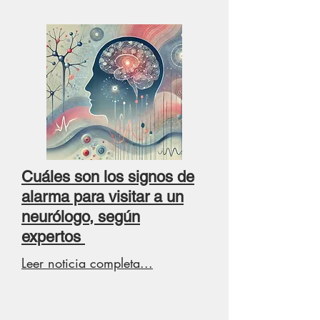
Cuáles son los signos de
alarma para visitar a un
neurólogo, según
expertos
Leer noticia completa...