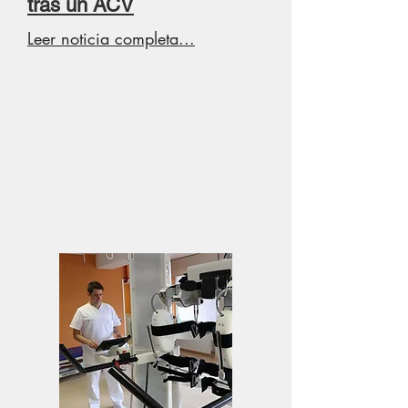
tras un ACV
Leer noticia completa...