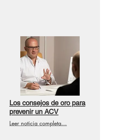
Los consejos de oro para
prevenir un ACV
Leer noticia completa...