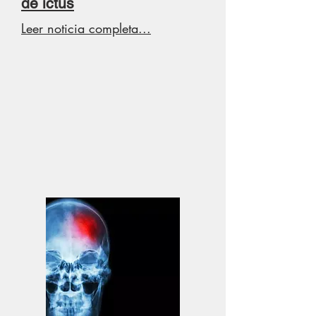
de ictus
Leer noticia completa...