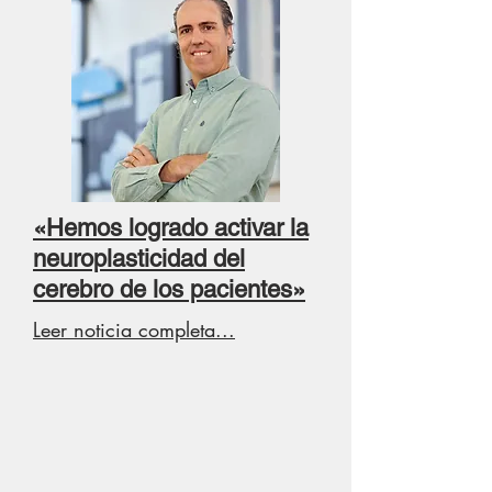
«Hemos logrado activar la
neuroplasticidad del
cerebro de los pacientes»
Leer noticia completa...