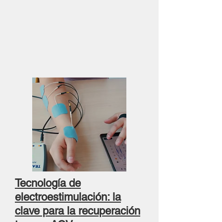
Tecnología de
electroestimulación: la
clave para la recuperación