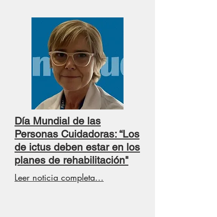
Día Mundial de las
Personas Cuidadoras: “Los
de ictus deben estar en los
planes de rehabilitación"
Leer noticia completa...