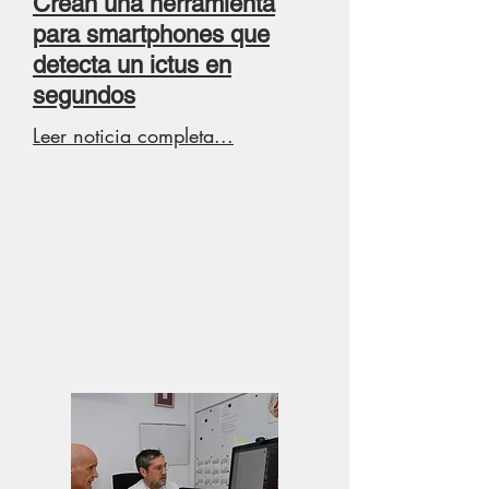
Crean una herramienta
para smartphones que
detecta un ictus en
segundos
Leer noticia completa...