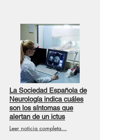
La Sociedad Española de
Neurología indica cuáles
son los síntomas que
alertan de un ictus
Leer noticia completa...