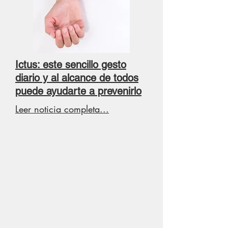
Ictus: este sencillo gesto
diario y al alcance de todos
puede ayudarte a prevenirlo
Leer noticia completa...