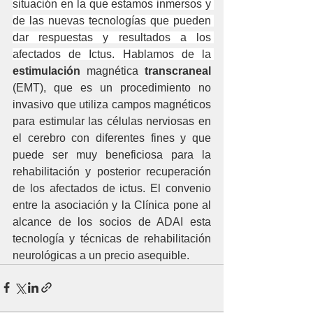
situación en la que estamos inmersos y 
de las nuevas tecnologías que pueden 
dar respuestas y resultados a los 
afectados de Ictus. Hablamos de la 
estimulación
 magnética 
transcraneal
(EMT), que es un procedimiento no 
invasivo que utiliza campos magnéticos 
para estimular las células nerviosas en 
el cerebro con diferentes fines y que 
puede ser muy beneficiosa para la 
rehabilitación y posterior recuperación 
de los afectados de ictus. El convenio  
entre la asociación y la Clínica pone al 
alcance de los socios de ADAI esta 
tecnología y técnicas de rehabilitación 
neurológicas a un precio asequible.