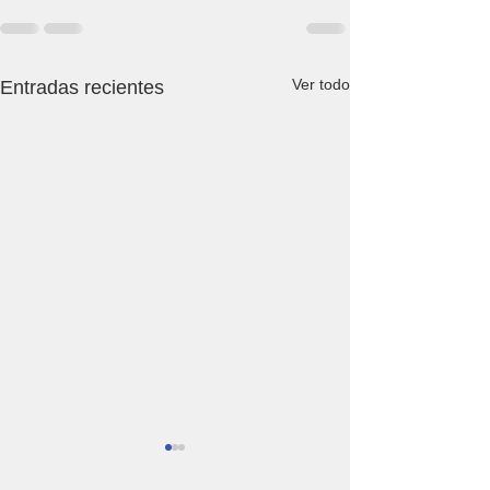
Ver todo
Entradas recientes