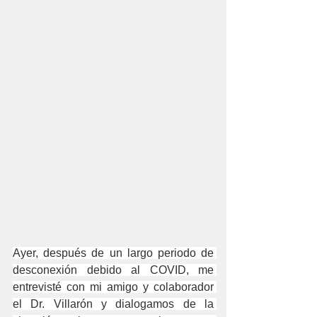
Ayer, después de un largo periodo de 
desconexión debido al COVID, me 
entrevisté con mi amigo y colaborador 
el Dr. Villarón y dialogamos de la 