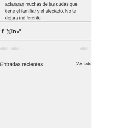
aclararan muchas de las dudas que 
tiene el familiar y el afectado. No te 
dejara indiferente.
Ver todo
Entradas recientes