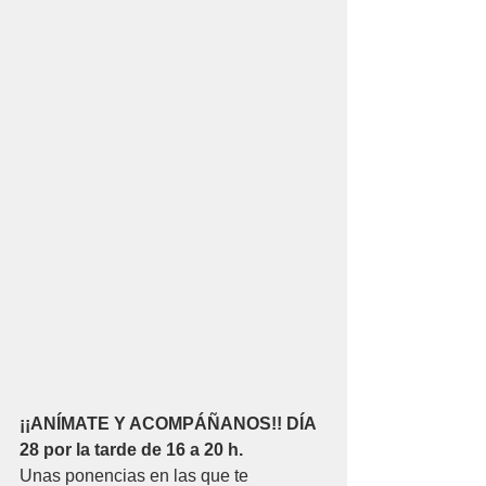
¡¡ANÍMATE Y ACOMPÁÑANOS!! DÍA 
28 por la tarde de 16 a 20 h.
Unas ponencias en las que te 