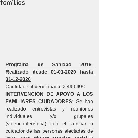
familias
Programa de Sanidad 2019- 
Realizado desde 01-01-2020 hasta 
31-12-2020
Cantidad subvencionada: 2.499,49€
INTERVENCIÓN DE APOYO A LOS 
FAMILIARES CUIDADORES: 
Se han 
realizado entrevistas y reuniones 
individuales y/o grupales 
(videoconferencia) con el familiar o 
cuidador de las personas afectadas de 