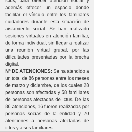
ictus, para ofrecer atención social y 
además ofrecer un espacio donde 
facilitar el vínculo entre los familiares 
cuidadores durante esta situación de 
aislamiento social. Se han realizado 
sesiones virtuales en atención familiar, 
de forma individual, sin llegar a realizar 
una reunión virtual grupal, por las 
dificultades presentadas por la brecha 
digital.
Nº DE ATENCIONES: 
Se ha atendido a 
un total de 86 personas entre los meses 
de marzo y diciembre, de los cuales 28 
personas son afectadas y 58 familiares 
de personas afectadas de ictus. De las 
86 atenciones, 16 fueron realizadas por 
personas socias de la entidad y 70 
atenciones a personas afectadas de 
ictus y a sus familiares.