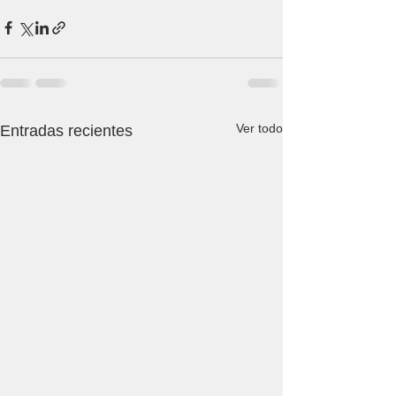
Ver todo
Entradas recientes