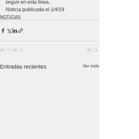
seguir en esta línea. 
Noticia publicada el 1/4/19
NOTICIAS
Ver todo
Entradas recientes