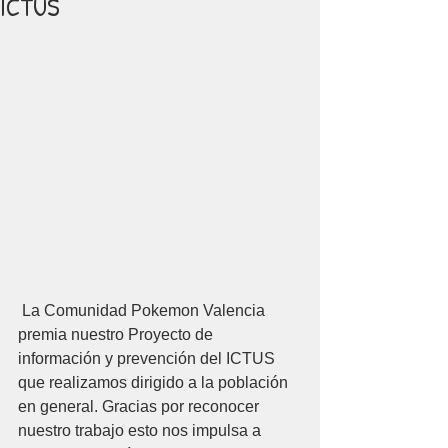
ICTUS
 La Comunidad Pokemon Valencia 
premia nuestro Proyecto de 
información y prevención del ICTUS 
que realizamos dirigido a la población 
en general. Gracias por reconocer 
nuestro trabajo esto nos impulsa a 