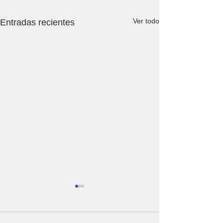
Ver todo
Entradas recientes