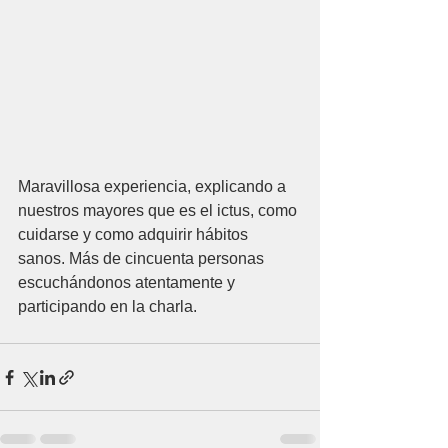
Maravillosa experiencia, explicando a 
nuestros mayores que es el ictus, como 
cuidarse y como adquirir hábitos 
sanos. Más de cincuenta personas 
escuchándonos atentamente y 
participando en la charla.