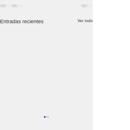
Ver todo
Entradas recientes