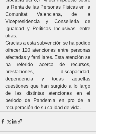
la Renta de las Personas Físicas en la 
Comunitat Valenciana, de la 
Vicepresidencia y Conselleria de 
Igualdad y Políticas Inclusivas, entre 
otras.
Gracias a esta subvención se ha podido 
ofrecer 120 atenciones entre personas 
afectadas y familiares. Esta atención se 
ha referido acerca de recursos, 
prestaciones, discapacidad, 
dependencia y todas aquellas 
cuestiones que han surgido a lo largo 
de las distintas atenciones en el 
periodo de Pandemia en pro de la 
recuperación de su calidad de vida.