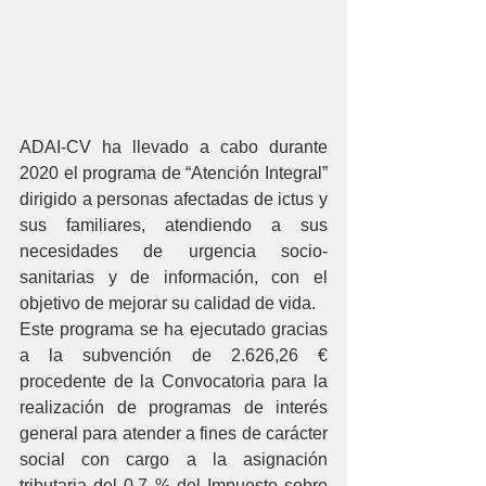
ADAI-CV ha llevado a cabo durante 
2020 el programa de “Atención Integral” 
dirigido a personas afectadas de ictus y 
sus familiares, atendiendo a sus 
necesidades de urgencia socio-
sanitarias y de información, con el 
objetivo de mejorar su calidad de vida.
Este programa se ha ejecutado gracias 
a la subvención de 2.626,26 € 
procedente de la Convocatoria para la 
realización de programas de interés 
general para atender a fines de carácter 
social con cargo a la asignación 
tributaria del 0,7 % del Impuesto sobre 