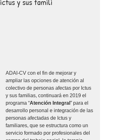
ictus y sus famili
ADAI-CV con el fin de mejorar y 
ampliar las opciones de atención al 
colectivo de personas afectas por Ictus 
y sus familias, continuará en 2019 el 
programa “
Atención Integral
” para el 
desarrollo personal e integración de las 
personas afectadas de Ictus y 
familiares, que se estructura como un 
servicio formado por profesionales del 