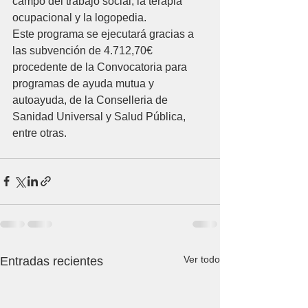
campo del trabajo social, la terapia 
ocupacional y la logopedia.
Este programa se ejecutará gracias a 
las subvención de 4.712,70€ 
procedente de la Convocatoria para 
programas de ayuda mutua y 
autoayuda, de la Conselleria de 
Sanidad Universal y Salud Pública, 
entre otras.
Ver todo
Entradas recientes