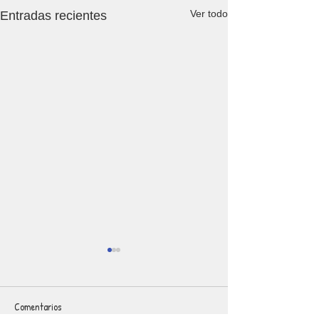
Ver todo
Entradas recientes
Comentarios