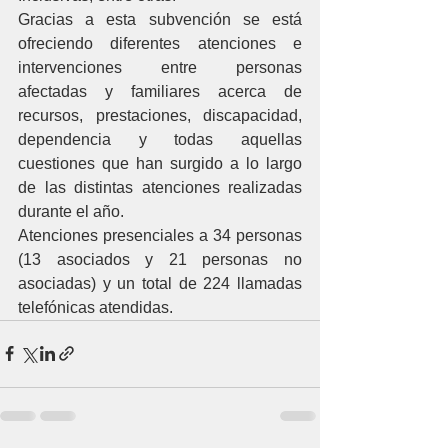
Gracias a esta subvención se está 
ofreciendo diferentes atenciones e 
intervenciones entre personas 
afectadas y familiares acerca de 
recursos, prestaciones, discapacidad, 
dependencia y todas aquellas 
cuestiones que han surgido a lo largo 
de las distintas atenciones realizadas 
durante el año. 
Atenciones presenciales a 34 personas 
(13 asociados y 21 personas no 
asociadas) y un total de 224 llamadas 
telefónicas atendidas.