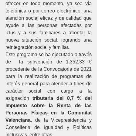
ofrecer en todo momento, ya sea vía 
telefónica o por correo electrónico, una 
atención social eficaz y de calidad que 
ayude a las personas afectadas por 
ictus y a sus familiares a afrontar la 
nueva situación social, logrando una 
reintegración social y familiar. 
Este programa se ha ejecutado a través 
de  la subvención de 1.352,33 € 
procedente de la Convocatoria de 2021 
para la realización de programas de 
interés general para atender a fines de 
carácter social con cargo a la 
asignación 
tributaria del 0,7 % del 
Impuesto sobre la Renta de las 
Personas Físicas en la Comunitat 
Valenciana
, de la Vicepresidencia y 
Conselleria de Igualdad y Políticas 
Inclusivas, entre otras.