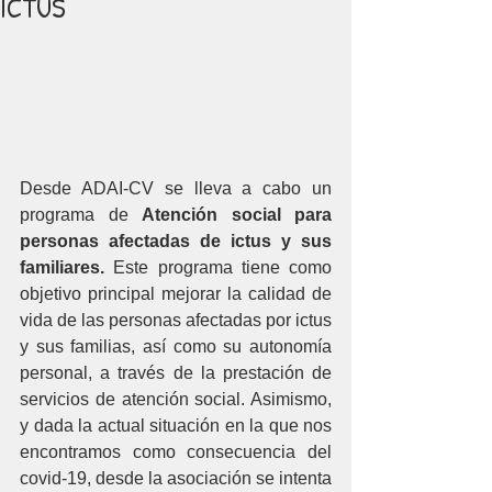
ICTUS
Desde ADAI-CV se lleva a cabo un 
programa de 
Atención social para 
personas afectadas de ictus y sus 
familiares. 
Este programa tiene como 
objetivo principal mejorar la calidad de 
vida de las personas afectadas por ictus 
y sus familias, así como su autonomía 
personal, a través de la prestación de 
servicios de atención social. Asimismo, 
y dada la actual situación en la que nos 
encontramos como consecuencia del 
covid-19, desde la asociación se intenta 